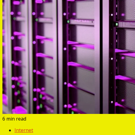
6 min read
Internet