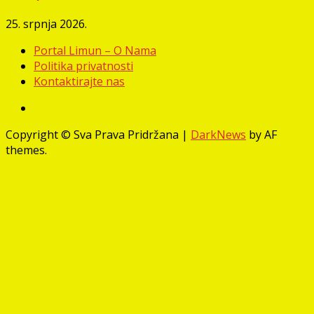
25. srpnja 2026.
Portal Limun – O Nama
Politika privatnosti
Kontaktirajte nas
Facebook
Copyright © Sva Prava Pridržana
|
DarkNews
by AF
themes.