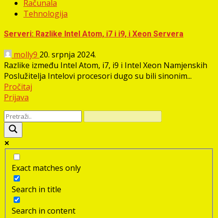
Računala
Tehnologija
Serveri: Razlike Intel Atom, i7 i i9, i Xeon Servera
molly9
20. srpnja 2024.
Razlike između Intel Atom, i7, i9 i Intel Xeon Namjenskih
Poslužitelja Intelovi procesori dugo su bili sinonim...
Pročitaj
Prijava
Exact matches only
Search in title
Search in content