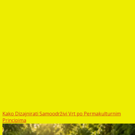
Kako Dizajnirati Samoodrživi Vrt po Permakulturnim
Principima