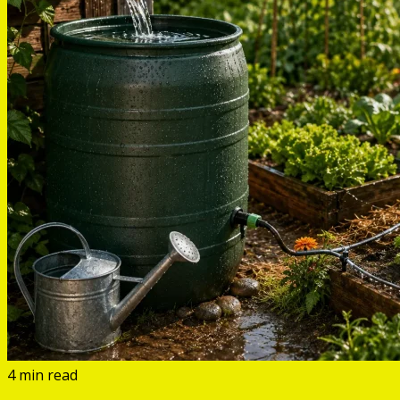
4 min read