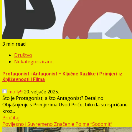
3 min read
Društvo
Nekategorizirano
Protagonist i Antagonist – Ključne Razlike i Primjeri iz
Književnosti i Filma
molly9
20. veljače 2025.
Što je Protagonist, a što Antagonist? Detaljno
Objašnjenje s Primjerima Uvod Priče, bilo da su ispričane
kroz...
Pročitaj
Povijesno i Suvremeno Značenje Pojma “Sodomit”