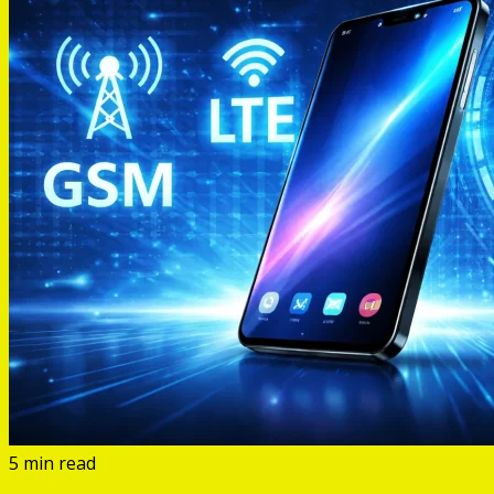
5 min read