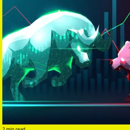
2 min read