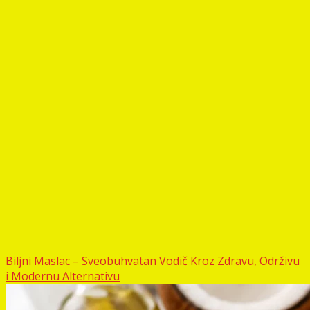
Biljni Maslac – Sveobuhvatan Vodič Kroz Zdravu, Održivu
i Modernu Alternativu