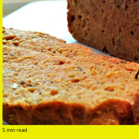
5 min read