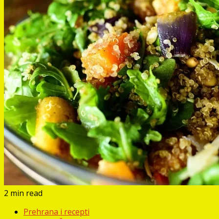
2 min read
Prehrana i recepti