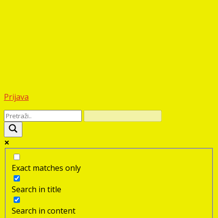
Prijava
Exact matches only
Search in title
Search in content