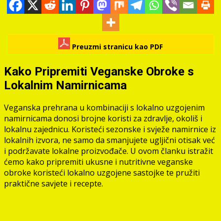
Preuzmi stranicu kao PDF
Kako Pripremiti Veganske Obroke s
Lokalnim Namirnicama
Veganska prehrana u kombinaciji s lokalno uzgojenim
namirnicama donosi brojne koristi za zdravlje, okoliš i
lokalnu zajednicu. Koristeći sezonske i svježe namirnice iz
lokalnih izvora, ne samo da smanjujete ugljični otisak već
i podržavate lokalne proizvođače. U ovom članku istražit
ćemo kako pripremiti ukusne i nutritivne veganske
obroke koristeći lokalno uzgojene sastojke te pružiti
praktične savjete i recepte.