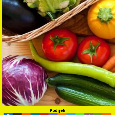
Podijeli