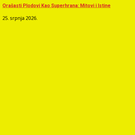
Orašasti Plodovi Kao Superhrana: Mitovi i Istine
25. srpnja 2026.