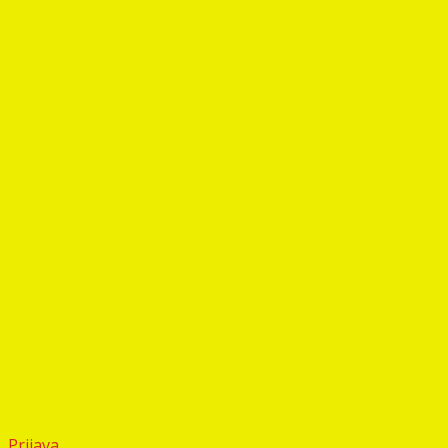
Prijava