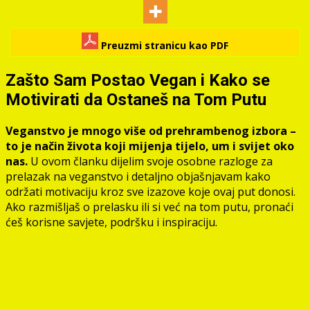
Preuzmi stranicu kao PDF
Zašto Sam Postao Vegan i Kako se
Motivirati da Ostaneš na Tom Putu
Veganstvo je mnogo više od prehrambenog izbora –
to je način života koji mijenja tijelo, um i svijet oko
nas.
U ovom članku dijelim svoje osobne razloge za
prelazak na veganstvo i detaljno objašnjavam kako
održati motivaciju kroz sve izazove koje ovaj put donosi.
Ako razmišljaš o prelasku ili si već na tom putu, pronaći
ćeš korisne savjete, podršku i inspiraciju.