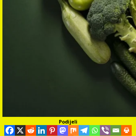
Podijeli