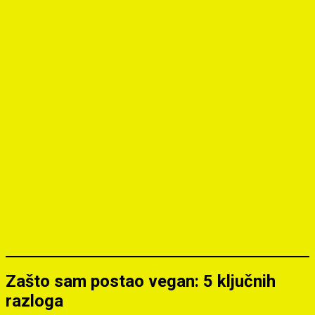
Zašto sam postao vegan: 5 ključnih
razloga