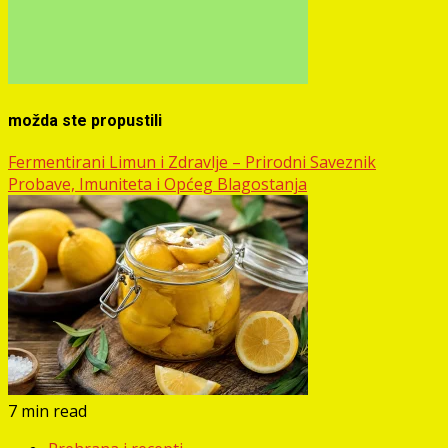
možda ste propustili
Fermentirani Limun i Zdravlje – Prirodni Saveznik
Probave, Imuniteta i Općeg Blagostanja
7 min read