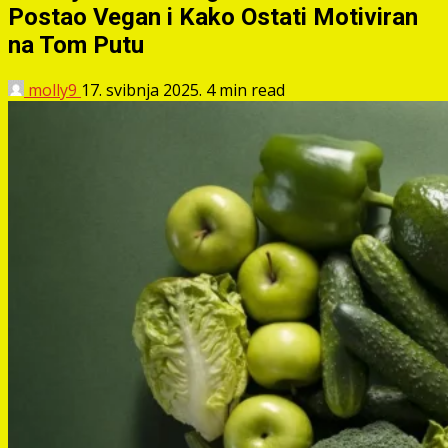
Postao Vegan i Kako Ostati Motiviran
na Tom Putu
molly9
17. svibnja 2025.
4 min read