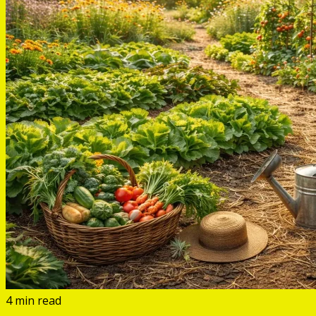
4 min read