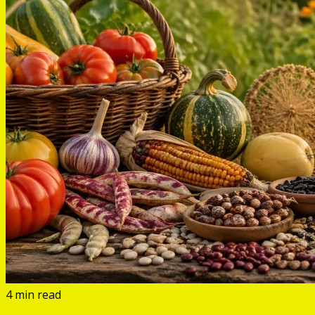
4 min read