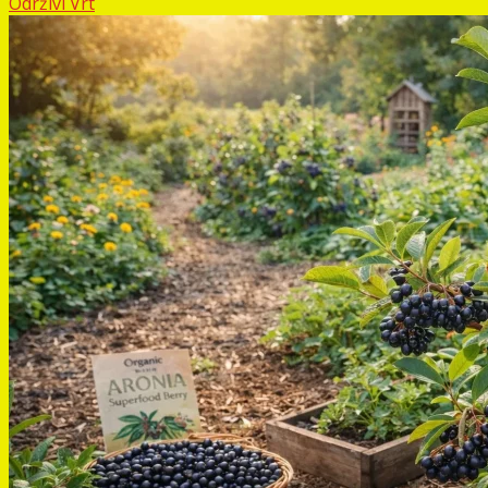
Održivi Vrt