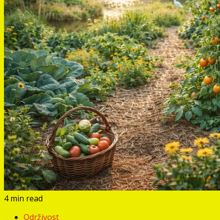
4 min read
Održivost