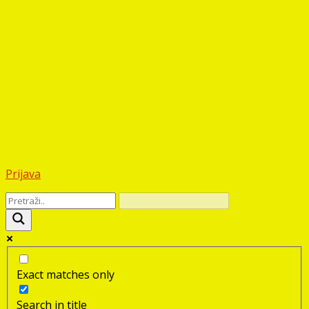
Prijava
Exact matches only
Search in title