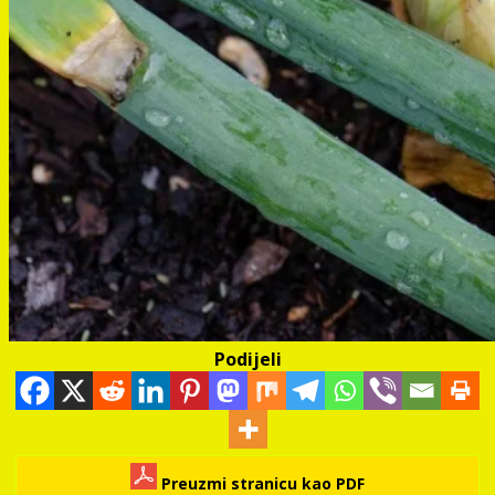
Podijeli
Preuzmi stranicu kao PDF