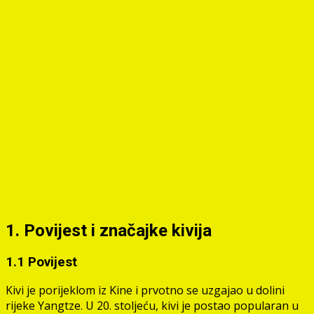
1. Povijest i značajke kivija
1.1 Povijest
Kivi je porijeklom iz Kine i prvotno se uzgajao u dolini
rijeke Yangtze. U 20. stoljeću, kivi je postao popularan u