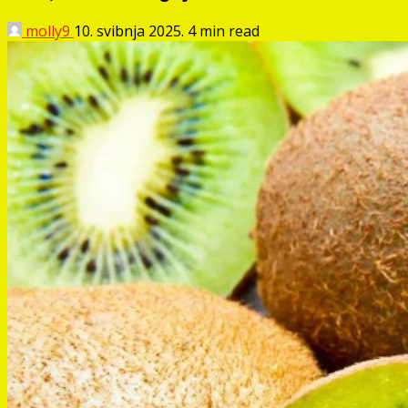
molly9
10. svibnja 2025.
4 min read