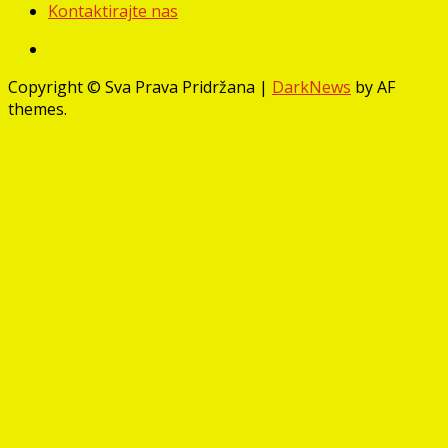
Kontaktirajte nas
Facebook
Copyright © Sva Prava Pridržana
|
DarkNews
by AF
themes.