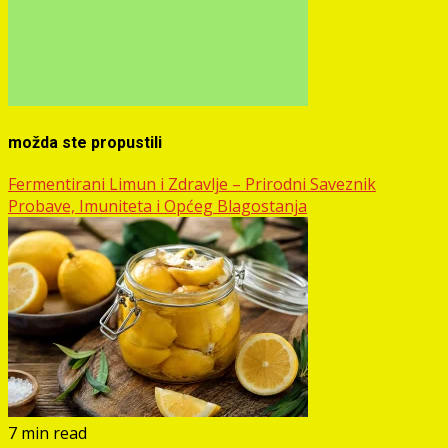
možda ste propustili
Fermentirani Limun i Zdravlje – Prirodni Saveznik
Probave, Imuniteta i Općeg Blagostanja
7 min read