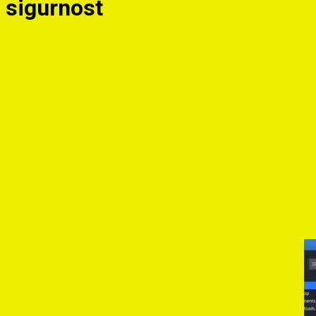
sigurnost