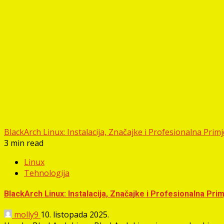
BlackArch Linux: Instalacija, Značajke i Profesionalna Prim
3 min read
Linux
Tehnologija
BlackArch Linux: Instalacija, Značajke i Profesionalna Pri
molly9
10. listopada 2025.