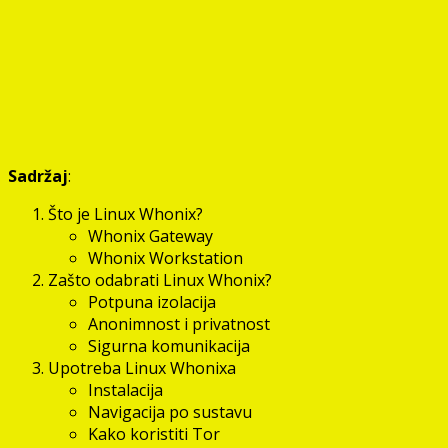
Sadržaj
:
Što je Linux Whonix?
Whonix Gateway
Whonix Workstation
Zašto odabrati Linux Whonix?
Potpuna izolacija
Anonimnost i privatnost
Sigurna komunikacija
Upotreba Linux Whonixa
Instalacija
Navigacija po sustavu
Kako koristiti Tor