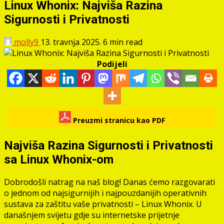
Linux Whonix: Najviša Razina
Sigurnosti i Privatnosti
molly9
13. travnja 2025.
6 min read
Podijeli
Preuzmi stranicu kao PDF
Najviša Razina Sigurnosti i Privatnosti
sa Linux Whonix-om
Dobrodošli natrag na naš blog! Danas ćemo razgovarati
o jednom od najsigurnijih i najpouzdanijih operativnih
sustava za zaštitu vaše privatnosti – Linux Whonix. U
današnjem svijetu gdje su internetske prijetnje