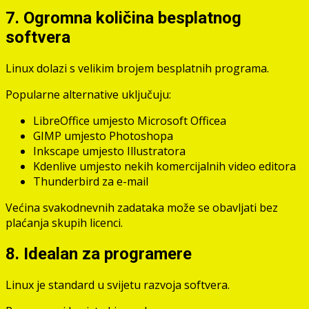
7. Ogromna količina besplatnog
softvera
Linux dolazi s velikim brojem besplatnih programa.
Popularne alternative uključuju:
LibreOffice umjesto Microsoft Officea
GIMP umjesto Photoshopa
Inkscape umjesto Illustratora
Kdenlive umjesto nekih komercijalnih video editora
Thunderbird za e-mail
Većina svakodnevnih zadataka može se obavljati bez
plaćanja skupih licenci.
8. Idealan za programere
Linux je standard u svijetu razvoja softvera.