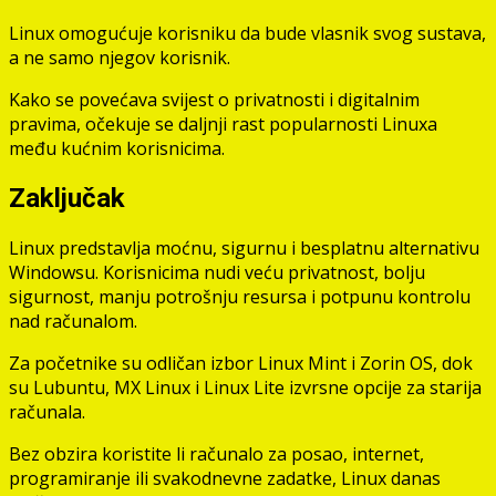
Linux omogućuje korisniku da bude vlasnik svog sustava,
a ne samo njegov korisnik.
Kako se povećava svijest o privatnosti i digitalnim
pravima, očekuje se daljnji rast popularnosti Linuxa
među kućnim korisnicima.
Zaključak
Linux predstavlja moćnu, sigurnu i besplatnu alternativu
Windowsu. Korisnicima nudi veću privatnost, bolju
sigurnost, manju potrošnju resursa i potpunu kontrolu
nad računalom.
Za početnike su odličan izbor Linux Mint i Zorin OS, dok
su Lubuntu, MX Linux i Linux Lite izvrsne opcije za starija
računala.
Bez obzira koristite li računalo za posao, internet,
programiranje ili svakodnevne zadatke, Linux danas