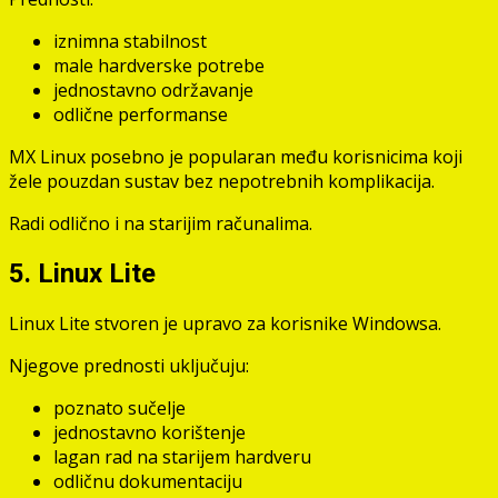
iznimna stabilnost
male hardverske potrebe
jednostavno održavanje
odlične performanse
MX Linux posebno je popularan među korisnicima koji
žele pouzdan sustav bez nepotrebnih komplikacija.
Radi odlično i na starijim računalima.
5. Linux Lite
Linux Lite stvoren je upravo za korisnike Windowsa.
Njegove prednosti uključuju:
poznato sučelje
jednostavno korištenje
lagan rad na starijem hardveru
odličnu dokumentaciju