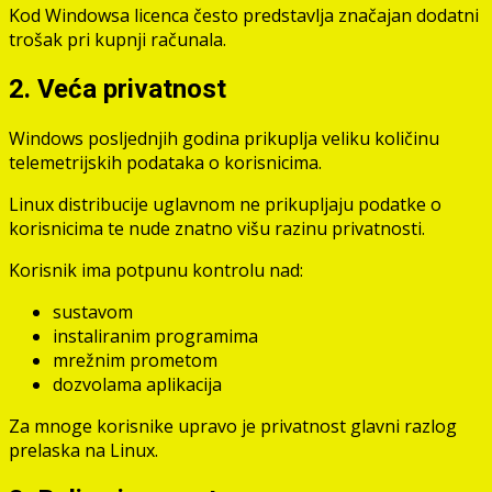
Kod Windowsa licenca često predstavlja značajan dodatni
trošak pri kupnji računala.
2. Veća privatnost
Windows posljednjih godina prikuplja veliku količinu
telemetrijskih podataka o korisnicima.
Linux distribucije uglavnom ne prikupljaju podatke o
korisnicima te nude znatno višu razinu privatnosti.
Korisnik ima potpunu kontrolu nad:
sustavom
instaliranim programima
mrežnim prometom
dozvolama aplikacija
Za mnoge korisnike upravo je privatnost glavni razlog
prelaska na Linux.