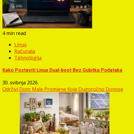
4 min read
Linux
Računala
Tehnologija
Kako Postaviti Linux Dual-boot Bez Gubitka Podataka
30. svibnja 2026.
Održivi Dom: Male Promjene Koje Dugoročno Donose