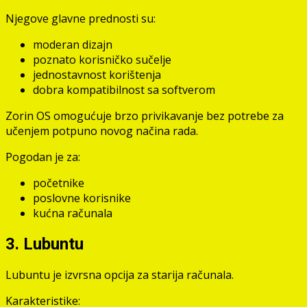
Njegove glavne prednosti su:
moderan dizajn
poznato korisničko sučelje
jednostavnost korištenja
dobra kompatibilnost sa softverom
Zorin OS omogućuje brzo privikavanje bez potrebe za
učenjem potpuno novog načina rada.
Pogodan je za:
početnike
poslovne korisnike
kućna računala
3. Lubuntu
Lubuntu je izvrsna opcija za starija računala.
Karakteristike: