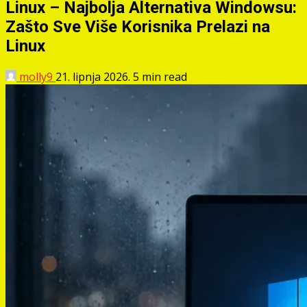
Linux – Najbolja Alternativa Windowsu:
Zašto Sve Više Korisnika Prelazi na
Linux
molly9
21. lipnja 2026.
5 min read