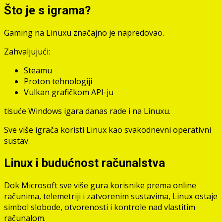
Što je s igrama?
Gaming na Linuxu značajno je napredovao.
Zahvaljujući:
Steamu
Proton tehnologiji
Vulkan grafičkom API-ju
tisuće Windows igara danas rade i na Linuxu.
Sve više igrača koristi Linux kao svakodnevni operativni
sustav.
Linux i budućnost računalstva
Dok Microsoft sve više gura korisnike prema online
računima, telemetriji i zatvorenim sustavima, Linux ostaje
simbol slobode, otvorenosti i kontrole nad vlastitim
računalom.