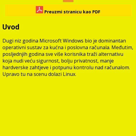
Preuzmi stranicu kao PDF
Uvod
Dugi niz godina Microsoft Windows bio je dominantan
operativni sustav za kućna i poslovna računala. Međutim,
posljednjih godina sve više korisnika traži alternativu
koja nudi veću sigurnost, bolju privatnost, manje
hardverske zahtjeve i potpunu kontrolu nad računalom.
Upravo tu na scenu dolazi Linux.