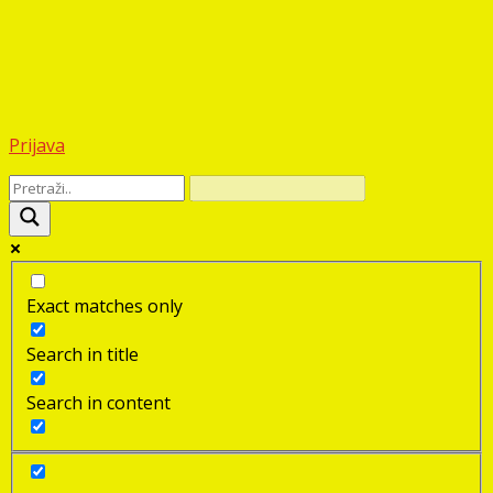
Prijava
Exact matches only
Search in title
Search in content