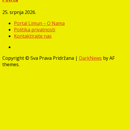
25. srpnja 2026.
Portal Limun – O Nama
Politika privatnosti
Kontaktirajte nas
Facebook
Copyright © Sva Prava Pridržana
|
DarkNews
by AF
themes.