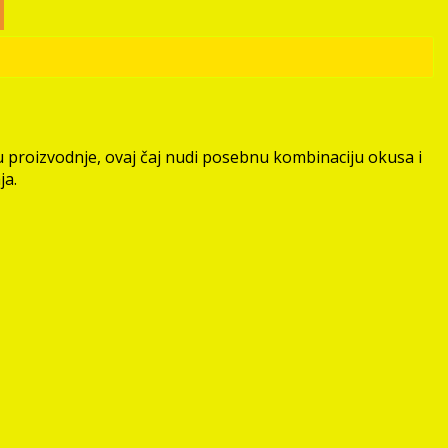
su proizvodnje, ovaj čaj nudi posebnu kombinaciju okusa i
ja.