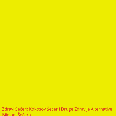
Zdravi Šećeri: Kokosov Šećer i Druge Zdravije Alternative
Bijelom Šećeru