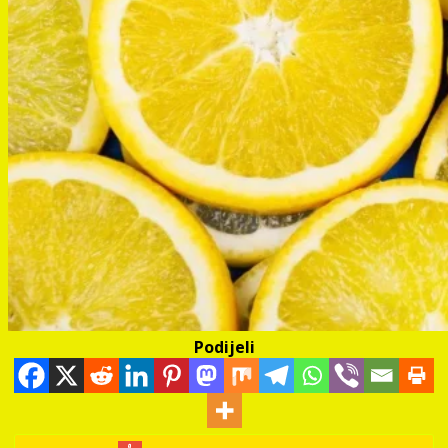
Podijeli