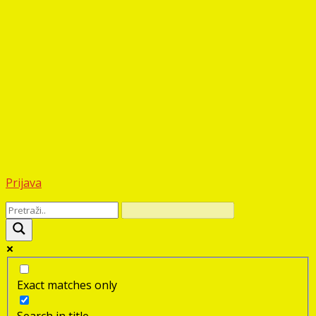
Prijava
Exact matches only