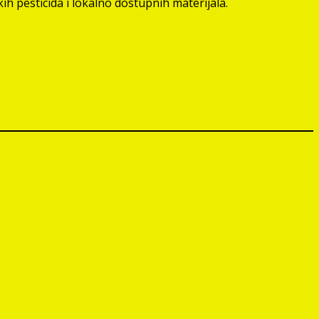
ih pesticida i lokalno dostupnih materijala.