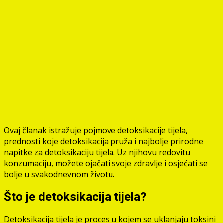
Ovaj članak istražuje pojmove detoksikacije tijela,
prednosti koje detoksikacija pruža i najbolje prirodne
napitke za detoksikaciju tijela. Uz njihovu redovitu
konzumaciju, možete ojačati svoje zdravlje i osjećati se
bolje u svakodnevnom životu.
Što je detoksikacija tijela?
Detoksikacija tijela je proces u kojem se uklanjaju toksini