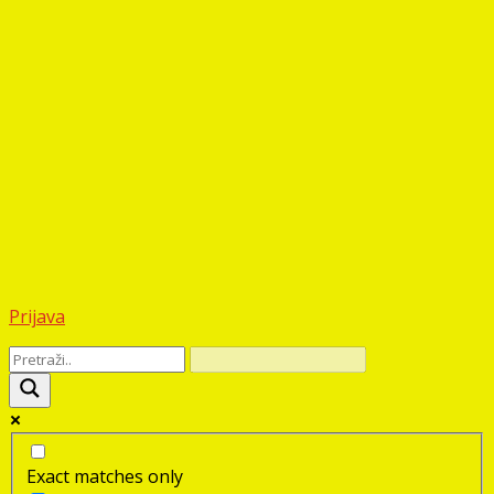
Prijava
Exact matches only