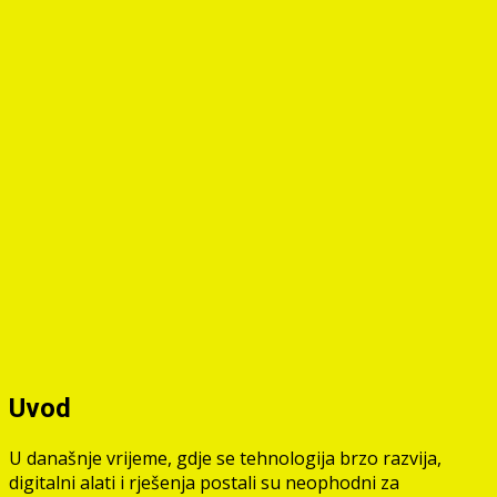
Uvod
U današnje vrijeme, gdje se tehnologija brzo razvija,
digitalni alati i rješenja postali su neophodni za