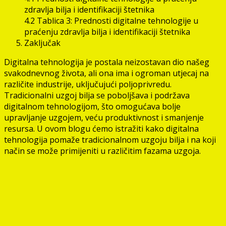
zdravlja bilja i identifikaciji štetnika
4.2 Tablica 3: Prednosti digitalne tehnologije u
praćenju zdravlja bilja i identifikaciji štetnika
Zaključak
Digitalna tehnologija je postala neizostavan dio našeg
svakodnevnog života, ali ona ima i ogroman utjecaj na
različite industrije, uključujući poljoprivredu.
Tradicionalni uzgoj bilja se poboljšava i podržava
digitalnom tehnologijom, što omogućava bolje
upravljanje uzgojem, veću produktivnost i smanjenje
resursa. U ovom blogu ćemo istražiti kako digitalna
tehnologija pomaže tradicionalnom uzgoju bilja i na koji
način se može primijeniti u različitim fazama uzgoja.