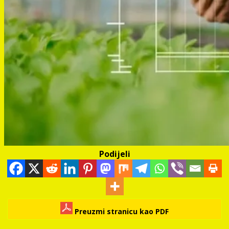
Podijeli
Preuzmi stranicu kao PDF