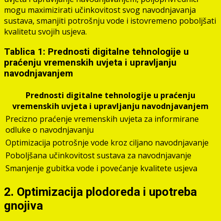
mogu maximizirati učinkovitost svog navodnjavanja
sustava, smanjiti potrošnju vode i istovremeno poboljšati
kvalitetu svojih usjeva.
Tablica 1: Prednosti digitalne tehnologije u
praćenju vremenskih uvjeta i upravljanju
navodnjavanjem
Prednosti digitalne tehnologije u praćenju
vremenskih uvjeta i upravljanju navodnjavanjem
Precizno praćenje vremenskih uvjeta za informirane
odluke o navodnjavanju
Optimizacija potrošnje vode kroz ciljano navodnjavanje
Poboljšana učinkovitost sustava za navodnjavanje
Smanjenje gubitka vode i povećanje kvalitete usjeva
2. Optimizacija plodoreda i upotreba
gnojiva