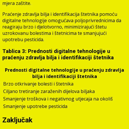
mjera zaštite.
Praćenje zdravlja bilja i identifikacija štetnika pomoću
digitalne tehnologije omogućava poljoprivrednicima da
reagiraju brzo i djelotvorno, minimizirajući štetu
uzrokovanu bolestima i štetnicima te smanjujući
upotrebu pesticida.
Tablica 3: Prednosti digitalne tehnologije u
praćenju zdravlja bilja i identifikaciji štetnika
Prednosti digitalne tehnologije u praćenju zdravlja
bilja i identifikaciji štetnika
Brzo otkrivanje bolesti i štetnika
Ciljano tretiranje zaraženih dijelova biljaka
Smanjenje troškova i negativnog utjecaja na okoliš
Smanjenje upotrebe pesticida
Zaključak