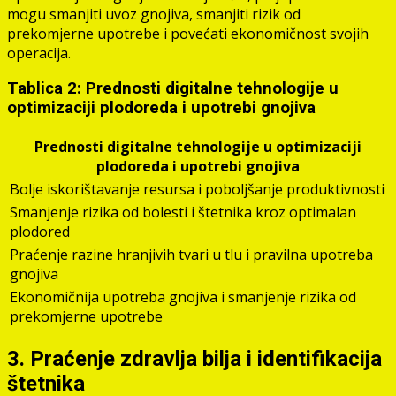
mogu smanjiti uvoz gnojiva, smanjiti rizik od
prekomjerne upotrebe i povećati ekonomičnost svojih
operacija.
Tablica 2: Prednosti digitalne tehnologije u
optimizaciji plodoreda i upotrebi gnojiva
Prednosti digitalne tehnologije u optimizaciji
plodoreda i upotrebi gnojiva
Bolje iskorištavanje resursa i poboljšanje produktivnosti
Smanjenje rizika od bolesti i štetnika kroz optimalan
plodored
Praćenje razine hranjivih tvari u tlu i pravilna upotreba
gnojiva
Ekonomičnija upotreba gnojiva i smanjenje rizika od
prekomjerne upotrebe
3. Praćenje zdravlja bilja i identifikacija
štetnika