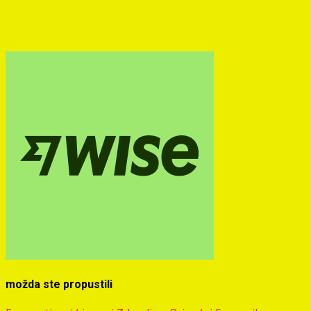
možda ste propustili