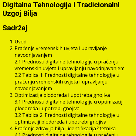
Digitalna Tehnologija i Tradicionalni
Uzgoj Bilja
Sadržaj
Uvod
Praćenje vremenskih uvjeta i upravljanje
navodnjavanjem
2.1 Prednosti digitalne tehnologije u praćenju
vremenskih uvjeta i upravljanju navodnjavanjem
2.2 Tablica 1: Prednosti digitalne tehnologije u
praćenju vremenskih uvjeta i upravljanju
navodnjavanjem
Optimizacija plodoreda i upotreba gnojiva
3.1 Prednosti digitalne tehnologije u optimizaciji
plodoreda i upotrebi gnojiva
3.2 Tablica 2: Prednosti digitalne tehnologije u
optimizaciji plodoreda i upotrebi gnojiva
Praćenje zdravlja bilja i identifikacija štetnika
4.1 Prednosti digitalne tehnologije u praćenju