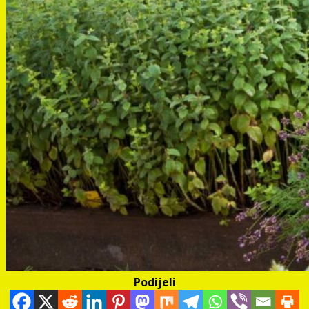
Podijeli