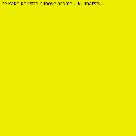
te kako koristiti njihove arome u kulinarstvu.