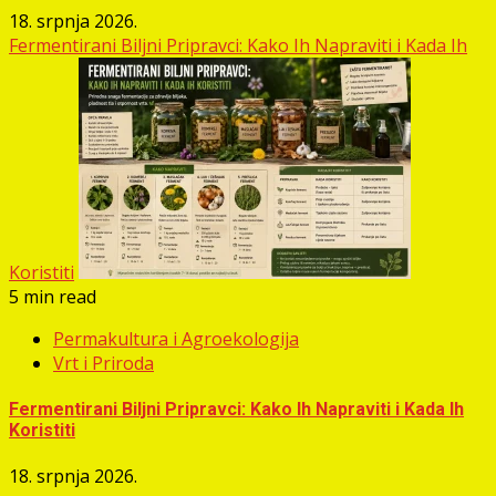
18. srpnja 2026.
Fermentirani Biljni Pripravci: Kako Ih Napraviti i Kada Ih
Koristiti
5 min read
Permakultura i Agroekologija
Vrt i Priroda
Fermentirani Biljni Pripravci: Kako Ih Napraviti i Kada Ih
Koristiti
18. srpnja 2026.