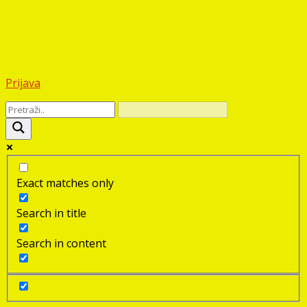
Prijava
Exact matches only
Search in title
Search in content