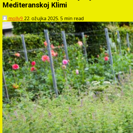
Mediteranskoj Klimi
molly9
22. ožujka 2025.
5 min read