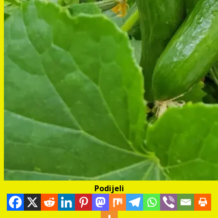
Podijeli