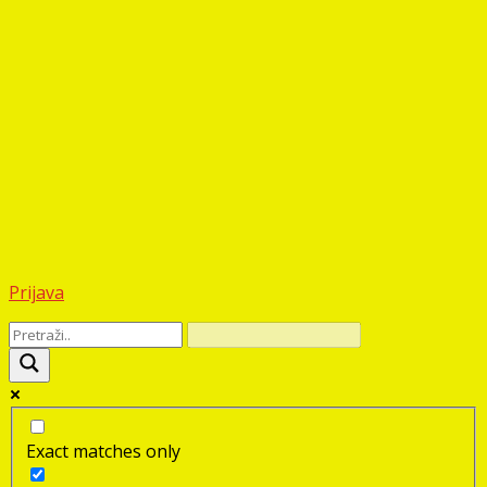
Prijava
Exact matches only