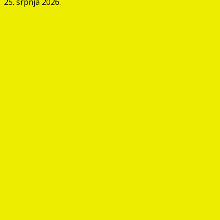
25. srpnja 2026.