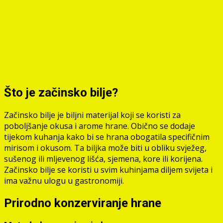
Što je začinsko bilje?
Začinsko bilje je biljni materijal koji se koristi za
poboljšanje okusa i arome hrane. Obično se dodaje
tijekom kuhanja kako bi se hrana obogatila specifičnim
mirisom i okusom. Ta biljka može biti u obliku svježeg,
sušenog ili mljevenog lišća, sjemena, kore ili korijena.
Začinsko bilje se koristi u svim kuhinjama diljem svijeta i
ima važnu ulogu u gastronomiji.
Prirodno konzerviranje hrane