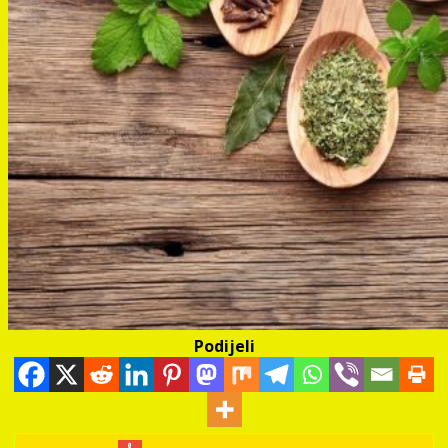
Podijeli