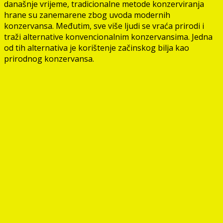
današnje vrijeme, tradicionalne metode konzerviranja
hrane su zanemarene zbog uvoda modernih
konzervansa. Međutim, sve više ljudi se vraća prirodi i
traži alternative konvencionalnim konzervansima. Jedna
od tih alternativa je korištenje začinskog bilja kao
prirodnog konzervansa.