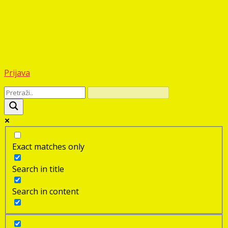
Prijava
Exact matches only
Search in title
Search in content