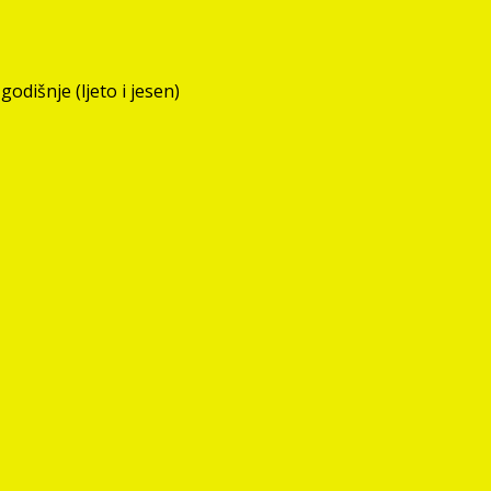
odišnje (ljeto i jesen)