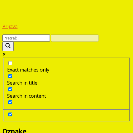
Prijava
Exact matches only
Search in title
Search in content
Oznake