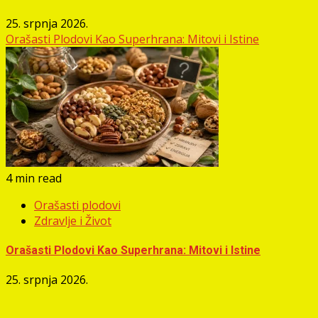
25. srpnja 2026.
Orašasti Plodovi Kao Superhrana: Mitovi i Istine
4 min read
Orašasti plodovi
Zdravlje i Život
Orašasti Plodovi Kao Superhrana: Mitovi i Istine
25. srpnja 2026.