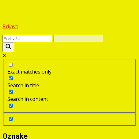
Prijava
Exact matches only
Search in title
Search in content
Oznake