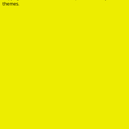
themes.