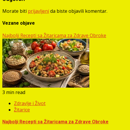
Morate biti
prijavljeni
da biste objavili komentar.
Vezane objave
Najbolji Recepti sa Žitaricama za Zdrave Obroke
3 min read
Zdravlje i Život
Žitarice
Najbolji Recepti sa Žitaricama za Zdrave Obroke