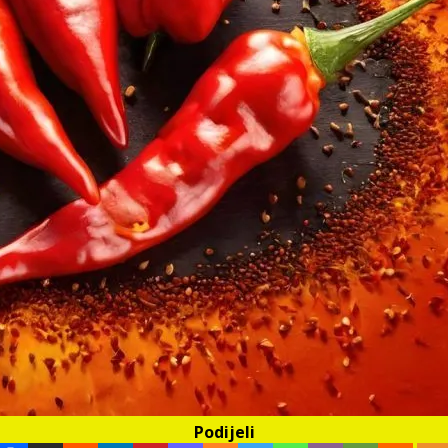
Podijeli