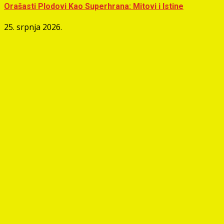
Orašasti Plodovi Kao Superhrana: Mitovi i Istine
25. srpnja 2026.