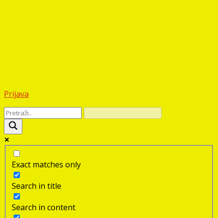
Prijava
Exact matches only
Search in title
Search in content