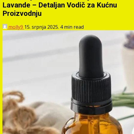
Lavande – Detaljan Vodič za Kućnu
Proizvodnju
molly9
15. srpnja 2025.
4 min read