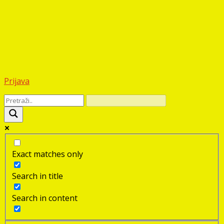
Prijava
Exact matches only
Search in title
Search in content