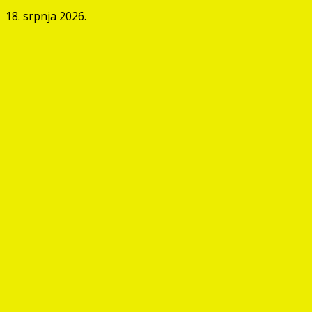
18. srpnja 2026.