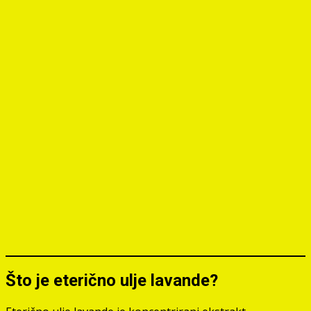
Što je eterično ulje lavande?