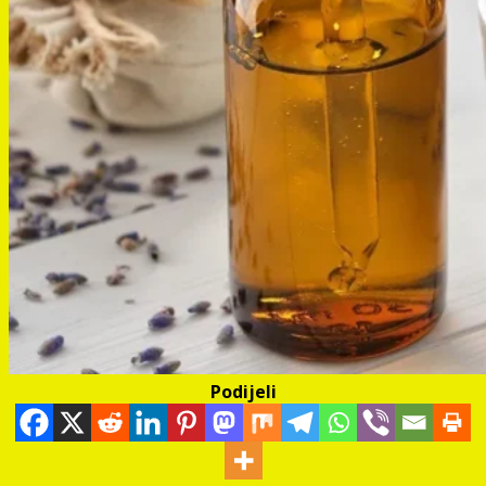
Podijeli