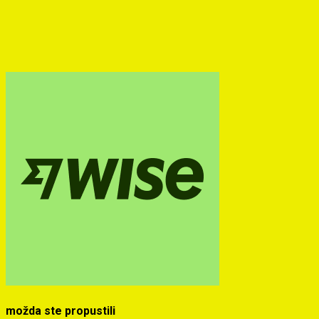
možda ste propustili