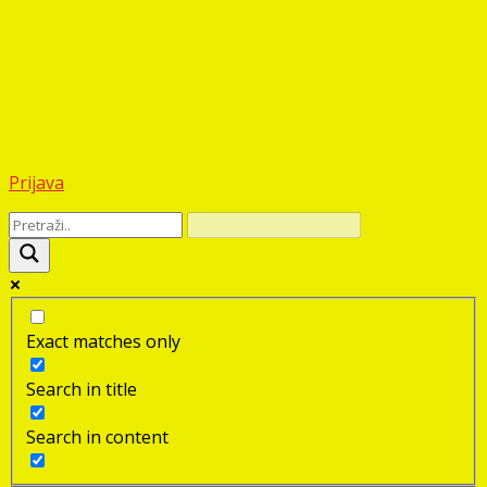
Prijava
Exact matches only
Search in title
Search in content