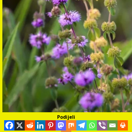
Podijeli