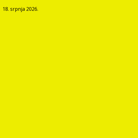
18. srpnja 2026.