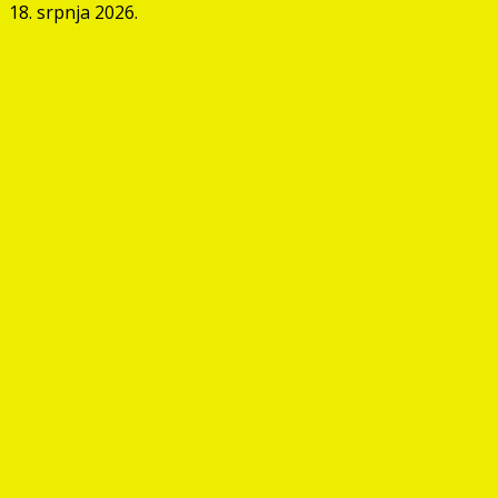
18. srpnja 2026.