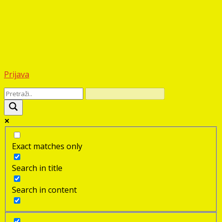
Prijava
Exact matches only
Search in title
Search in content