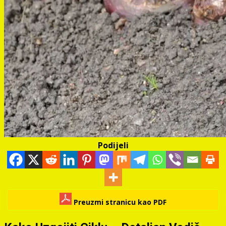
Podijeli
Preuzmi stranicu kao PDF