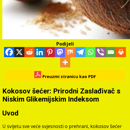
Podijeli
Preuzmi stranicu kao PDF
Kokosov šećer: Prirodni Zaslađivač s
Niskim Glikemijskim Indeksom
Uvod
U svijetu sve veće svjesnosti o prehrani, kokosov šećer