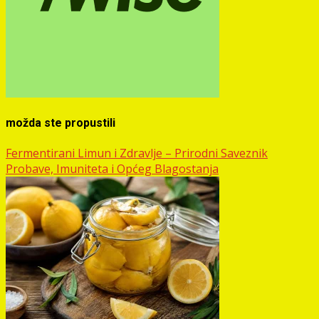
možda ste propustili
Fermentirani Limun i Zdravlje – Prirodni Saveznik
Probave, Imuniteta i Općeg Blagostanja