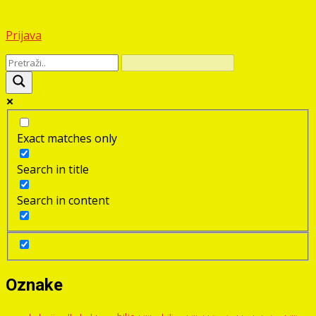
Prijava
Exact matches only
Search in title
Search in content
Oznake