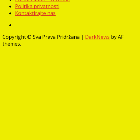
Politika privatnosti
Kontaktirajte nas
Facebook
Copyright © Sva Prava Pridržana
|
DarkNews
by AF
themes.