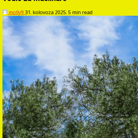
molly9
31. kolovoza 2025.
5 min read