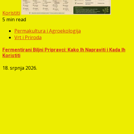
Koristiti
5 min read
Permakultura i Agroekologija
Vrt i Priroda
Fermentirani Biljni Pripravci: Kako Ih Napraviti i Kada Ih
Koristiti
18. srpnja 2026.