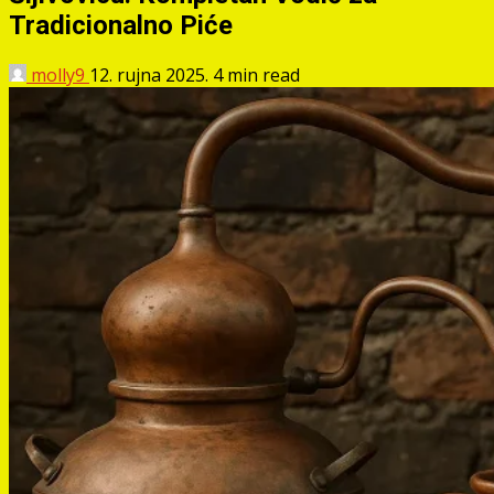
Tradicionalno Piće
molly9
12. rujna 2025.
4 min read