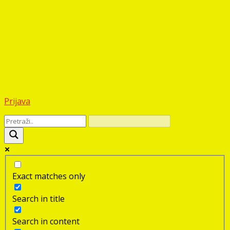
Prijava
Exact matches only
Search in title
Search in content