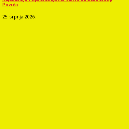
Povrća
25. srpnja 2026.