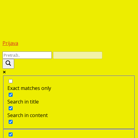
Prijava
Exact matches only
Search in title
Search in content