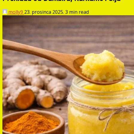
molly9
23. prosinca 2025.
3 min read