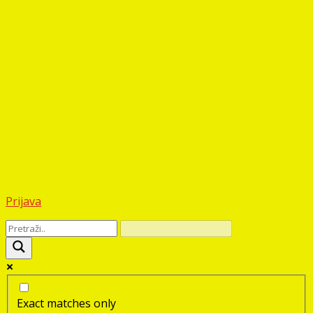
Prijava
Exact matches only