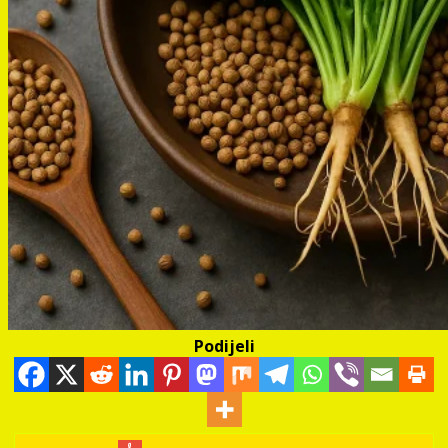
Podijeli