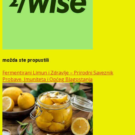
možda ste propustili
Fermentirani Limun i Zdravlje – Prirodni Saveznik
Probave, Imuniteta i Općeg Blagostanja