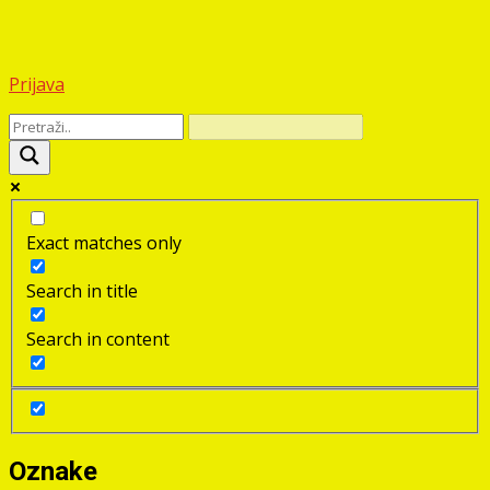
Prijava
Exact matches only
Search in title
Search in content
Oznake