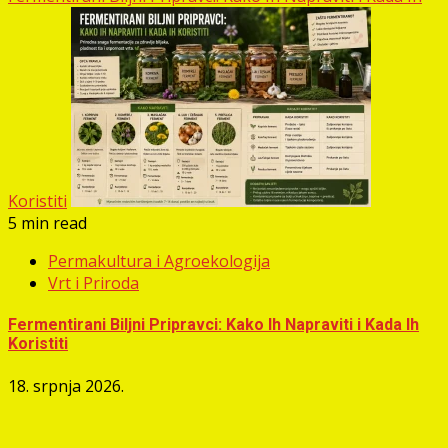
Koristiti
5 min read
Permakultura i Agroekologija
Vrt i Priroda
Fermentirani Biljni Pripravci: Kako Ih Napraviti i Kada Ih
Koristiti
18. srpnja 2026.