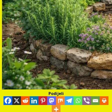
Podijeli