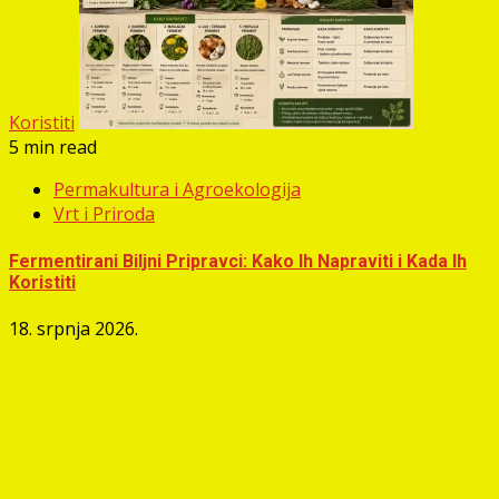
Koristiti
5 min read
Permakultura i Agroekologija
Vrt i Priroda
Fermentirani Biljni Pripravci: Kako Ih Napraviti i Kada Ih
Koristiti
18. srpnja 2026.