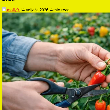
molly9
14. veljače 2026.
4 min read