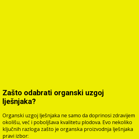
Zašto odabrati organski uzgoj
lješnjaka?
Organski uzgoj lješnjaka ne samo da doprinosi zdravijem
okolišu, već i poboljšava kvalitetu plodova. Evo nekoliko
ključnih razloga zašto je organska proizvodnja lješnjaka
pravi izbor: