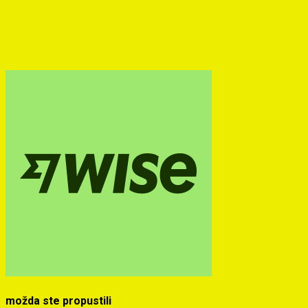
možda ste propustili