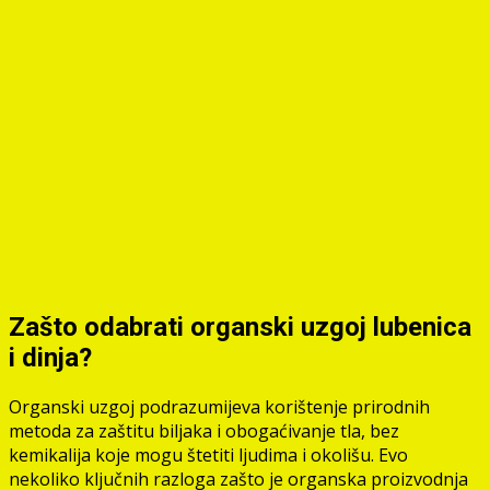
Zašto odabrati organski uzgoj lubenica
i dinja?
Organski uzgoj podrazumijeva korištenje prirodnih
metoda za zaštitu biljaka i obogaćivanje tla, bez
kemikalija koje mogu štetiti ljudima i okolišu. Evo
nekoliko ključnih razloga zašto je organska proizvodnja