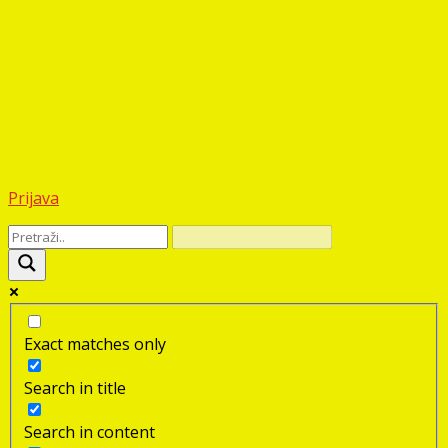
Prijava
Exact matches only
Search in title
Search in content