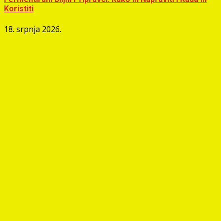
Koristiti
18. srpnja 2026.