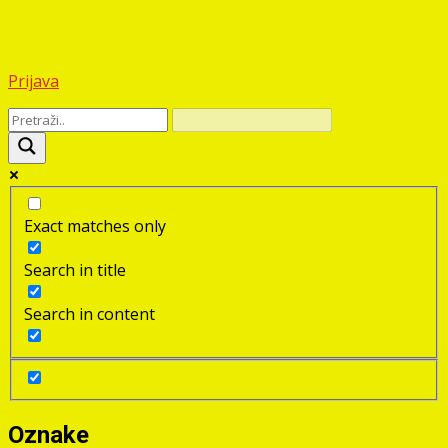
Prijava
Exact matches only
Search in title
Search in content
Oznake