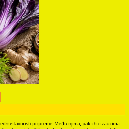
i jednostavnosti pripreme. Među njima, pak choi zauzima