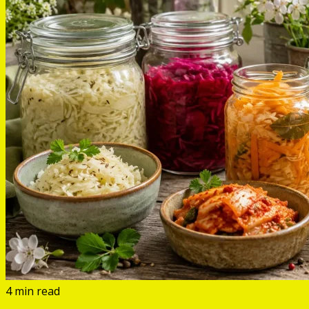
4 min read