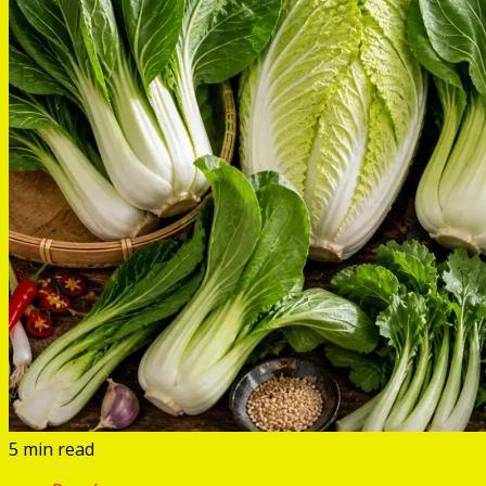
5 min read