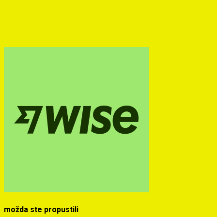
možda ste propustili