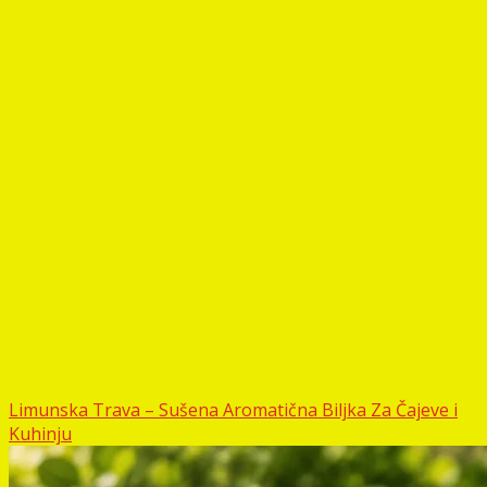
Limunska Trava – Sušena Aromatična Biljka Za Čajeve i
Kuhinju