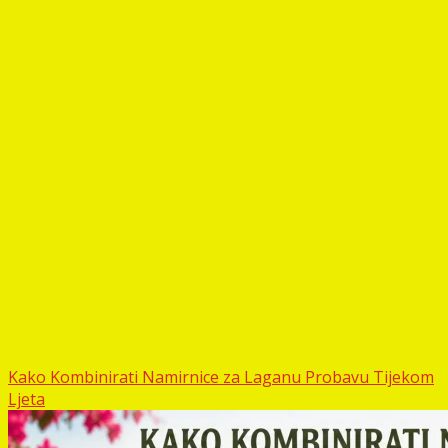
Kako Kombinirati Namirnice za Laganu Probavu Tijekom
Ljeta