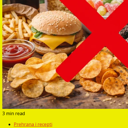
3 min read
Prehrana i recepti