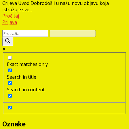
Crijeva Uvod Dobrodošli u našu novu objavu koja
istražuje sve...
Pročitaj
Prijava
Exact matches only
Search in title
Search in content
Oznake