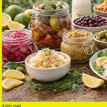
4 min read