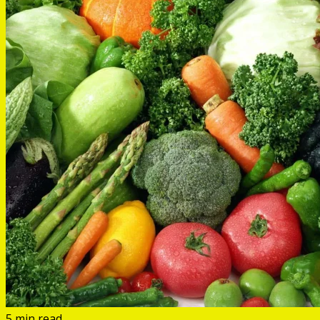
5 min read