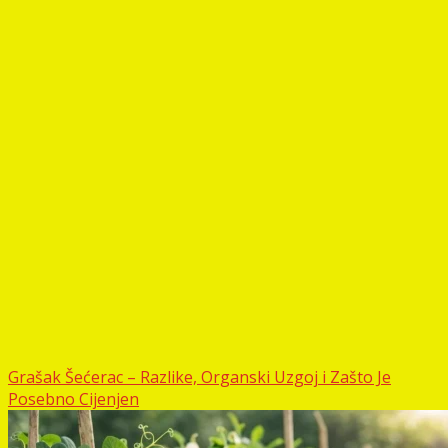
Grašak Šećerac – Razlike, Organski Uzgoj i Zašto Je
Posebno Cijenjen