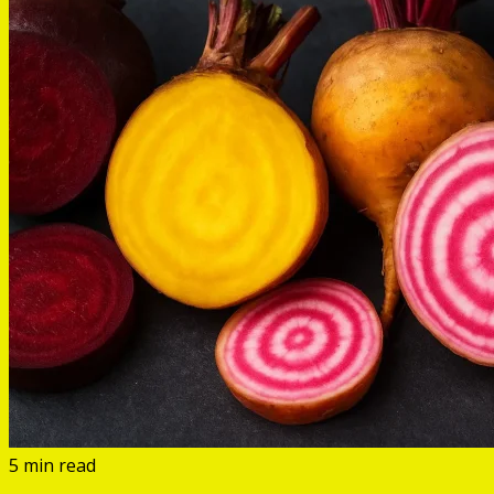
5 min read