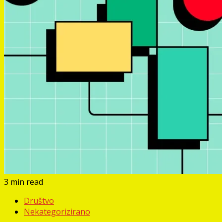
3 min read
Društvo
Nekategorizirano