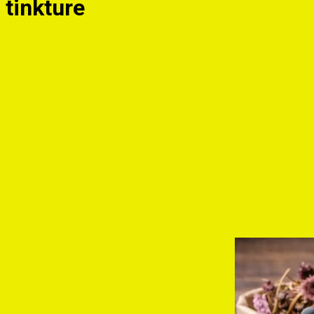
tinkture