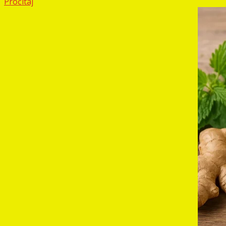
Pročitaj